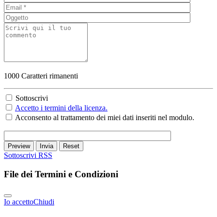
1000
Caratteri rimanenti
Sottoscrivi
Accetto i termini della licenza.
Acconsento al trattamento dei miei dati inseriti nel modulo.
Preview
Invia
Reset
Sottoscrivi
RSS
File dei Termini e Condizioni
Io accetto
Chiudi