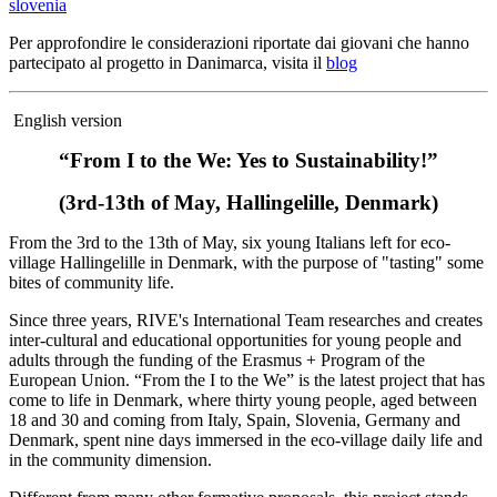
slovenia
Per approfondire le considerazioni riportate dai giovani che hanno
partecipato al progetto in Danimarca, visita il
blog
English version
“From I to the We: Yes to Sustainability!”
(3rd-13th of May, Hallingelille, Denmark)
From the 3rd to the 13th of May, six young Italians left for eco-
village Hallingelille in Denmark, with the purpose of "tasting" some
bites of community life.
Since three years, RIVE's International Team researches and creates
inter-cultural and educational opportunities for young people and
adults through the funding of the Erasmus + Program of the
European Union. “From the I to the We” is the latest project that has
come to life in Denmark, where thirty young people, aged between
18 and 30 and coming from Italy, Spain, Slovenia, Germany and
Denmark, spent nine days immersed in the eco-village daily life and
in the community dimension.