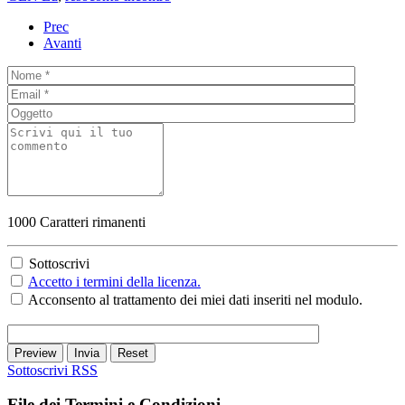
Prec
Avanti
1000
Caratteri rimanenti
Sottoscrivi
Accetto i termini della licenza.
Acconsento al trattamento dei miei dati inseriti nel modulo.
Preview
Invia
Reset
Sottoscrivi
RSS
File dei Termini e Condizioni