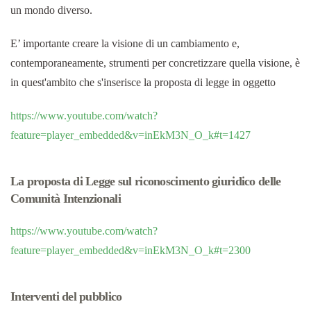
un mondo diverso.
E’ importante creare la visione di un cambiamento e,
contemporaneamente, strumenti per concretizzare quella visione, è
in quest'ambito che s'inserisce la proposta di legge in oggetto
https://www.youtube.com/watch?
feature=player_embedded&v=inEkM3N_O_k#t=1427
La proposta di Legge sul riconoscimento giuridico delle
Comunità Intenzionali
https://www.youtube.com/watch?
feature=player_embedded&v=inEkM3N_O_k#t=2300
Interventi del pubblico