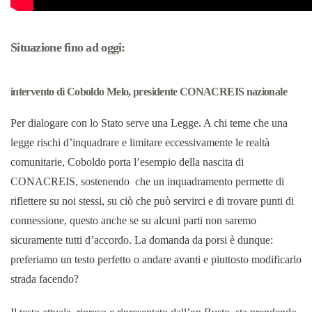
Situazione fino ad oggi:
intervento di Coboldo Melo, presidente CONACREIS nazionale
Per dialogare con lo Stato serve una Legge. A chi teme che una
legge rischi d’inquadrare e limitare eccessivamente le realtà
comunitarie, Coboldo porta l’esempio della nascita di
CONACREIS, sostenendo che un inquadramento permette di
riflettere su noi stessi, su ciò che può servirci e di trovare punti di
connessione, questo anche se su alcuni parti non saremo
sicuramente tutti d’accordo. La domanda da porsi è dunque:
preferiamo un testo perfetto o andare avanti e piuttosto modificarlo
strada facendo?