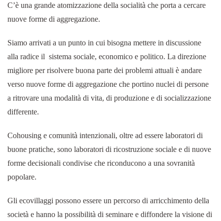
C’è una grande atomizzazione della socialità che porta a cercare
nuove forme di aggregazione.
Siamo arrivati a un punto in cui bisogna mettere in discussione
alla radice il sistema sociale, economico e politico. La direzione
migliore per risolvere buona parte dei problemi attuali è andare
verso nuove forme di aggregazione che portino nuclei di persone
a ritrovare una modalità di vita, di produzione e di socializzazione
differente.
Cohousing e comunità intenzionali, oltre ad essere laboratori di
buone pratiche, sono laboratori di ricostruzione sociale e di nuove
forme decisionali condivise che riconducono a una sovranità
popolare.
Gli ecovillaggi possono essere un percorso di arricchimento della
società e hanno la possibilità di seminare e diffondere la visione di