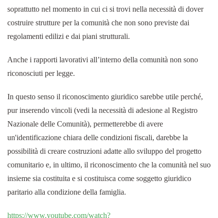
soprattutto nel momento in cui ci si trovi nella necessità di dover
costruire strutture per la comunità che non sono previste dai
regolamenti edilizi e dai piani strutturali.
Anche i rapporti lavorativi all’interno della comunità non sono
riconosciuti per legge.
In questo senso il riconoscimento giuridico sarebbe utile perché,
pur inserendo vincoli (vedi la necessità di adesione al Registro
Nazionale delle Comunità), permetterebbe di avere
un'identificazione chiara delle condizioni fiscali, darebbe la
possibilità di creare costruzioni adatte allo sviluppo del progetto
comunitario e, in ultimo, il riconoscimento che la comunità nel suo
insieme sia costituita e si costituisca come soggetto giuridico
paritario alla condizione della famiglia.
https://www.youtube.com/watch?