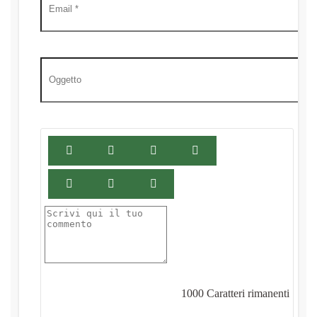
1000
Caratteri rimanenti