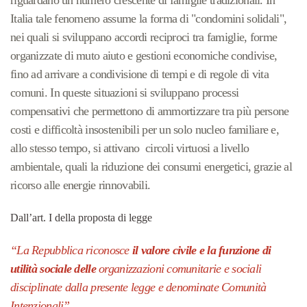
Italia tale fenomeno assume la forma di "condomini solidali",
nei quali si sviluppano accordi reciproci tra famiglie, forme
organizzate di muto aiuto e gestioni economiche condivise,
fino ad arrivare a condivisione di tempi e di regole di vita
comuni. In queste situazioni si sviluppano processi
compensativi che permettono di ammortizzare tra più persone
costi e difficoltà insostenibili per un solo nucleo familiare e,
allo stesso tempo, si attivano circoli virtuosi a livello
ambientale, quali la riduzione dei consumi energetici, grazie al
ricorso alle energie rinnovabili.
Dall’art. I della proposta di legge
“La Repubblica riconosce
il valore civile e la funzione di
utilità sociale
delle
organizzazioni comunitarie e sociali
disciplinate dalla presente legge e denominate Comunità
Intenzionali”