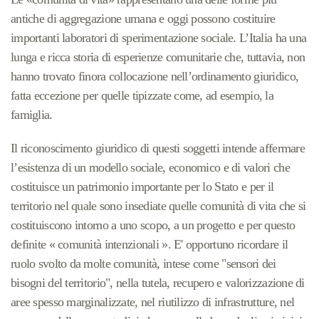
antiche di aggregazione umana e oggi possono costituire
importanti laboratori di sperimentazione sociale. L’Italia ha una
lunga e ricca storia di esperienze comunitarie che, tuttavia, non
hanno trovato finora collocazione nell’ordinamento giuridico,
fatta eccezione per quelle tipizzate come, ad esempio, la
famiglia.
Il riconoscimento giuridico di questi soggetti intende affermare
l’esistenza di un modello sociale, economico e di valori che
costituisce un patrimonio importante per lo Stato e per il
territorio nel quale sono insediate quelle comunità di vita che si
costituiscono intorno a uno scopo, a un progetto e per questo
definite « comunità intenzionali ». E' opportuno ricordare il
ruolo svolto da molte comunità, intese come "sensori dei
bisogni del territorio", nella tutela, recupero e valorizzazione di
aree spesso marginalizzate, nel riutilizzo di infrastrutture, nel