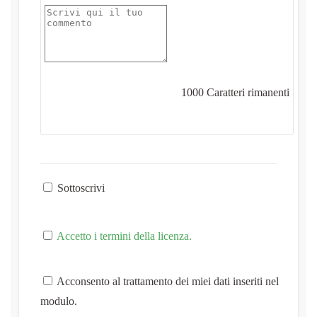
1000
Caratteri rimanenti
Sottoscrivi
Accetto i termini della licenza.
Acconsento al trattamento dei miei dati inseriti nel
modulo.