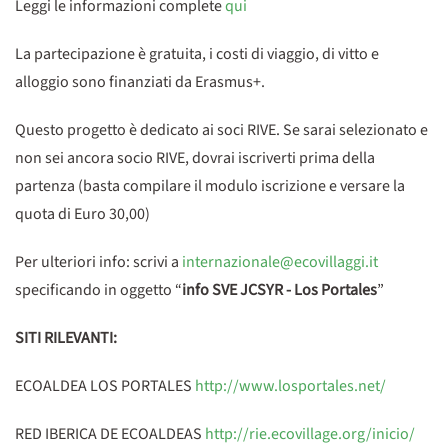
Leggi le informazioni complete
qui
La partecipazione è gratuita, i costi di viaggio, di vitto e
alloggio sono finanziati da Erasmus+.
Questo progetto è dedicato ai soci RIVE. Se sarai selezionato e
non sei ancora socio RIVE, dovrai iscriverti prima della
partenza (basta compilare il modulo iscrizione e versare la
quota di Euro 30,00)
Per ulteriori info: scrivi a
internazionale@ecovillaggi.it
specificando in oggetto “
info SVE JCSYR - Los Portales
”
SITI RILEVANTI:
ECOALDEA LOS PORTALES
http://www.losportales.net/
RED IBERICA DE ECOALDEAS
http://rie.ecovillage.org/inicio/