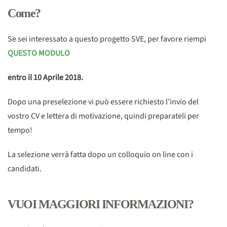
Come?
Se sei interessato a questo progetto SVE, per favore riempi
QUESTO MODULO
entro il 10 Aprile 2018.
Dopo una preselezione vi può essere richiesto l’invio del
vostro CV e lettera di motivazione, quindi preparateli per
tempo!
La selezione verrà fatta dopo un colloquio on line con i
candidati.
VUOI MAGGIORI INFORMAZIONI?