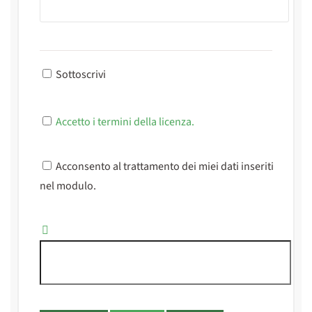
Sottoscrivi
Accetto i termini della licenza.
Acconsento al trattamento dei miei dati inseriti
nel modulo.