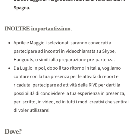
Spagna.
INOLTRE importantissimo
:
Aprile e Maggio i selezionati saranno convocati a
partecipare ad incontri in videochiamata su Skype,
Hangouts, o simili alla preparazione pre-partenza.
Da Luglio in poi, dopo il tuo ritorno in Italia, vogliamo
contare con la tua presenza per le attività di report e
ricaduta: partecipare ad attività della RIVE per darti la
possibilità di condividere la tua esperienza in presenza,
per iscritto, in video, ed in tutti i modi creativi che sentirai
di voler utilizzare!
Dove?