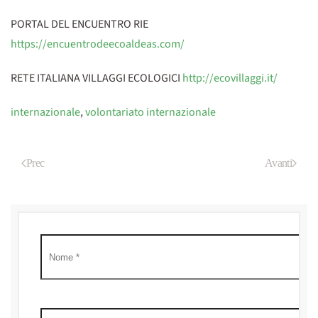
PORTAL DEL ENCUENTRO RIE
https://encuentrodeecoaldeas.com/
RETE ITALIANA VILLAGGI ECOLOGICI
http://ecovillaggi.it/
internazionale
,
volontariato internazionale
Prec
Avanti