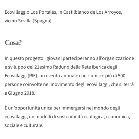
Ecovillaggio Los Portales, in Castilblanco de Los Arroyos,
vicino Sevilla (Spagna).
Cosa?
In questo progetto i giovani parteciperanno all’organizzazione
e sviluppo del 21esimo Raduno della Rete Iberica degli
Ecovillaggi (RIE), un evento annuale che riunisce più di 500
persone coinvolte nel movimento degli ecovillaggi, che si terrà
a Giugno 2018.
È un’opportunità unica per immergersi nel mondo degli
ecovillaggi, un modelli di sostenibilità ecologica, economica,
sociale e culturale.