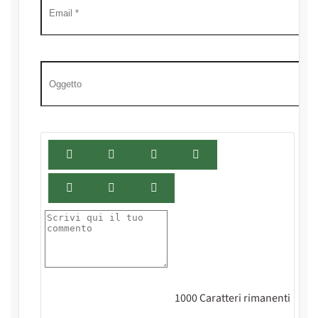
1000
Caratteri rimanenti