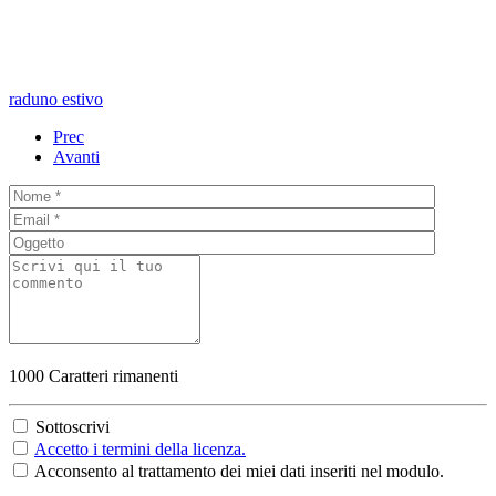
raduno estivo
Prec
Avanti
1000
Caratteri rimanenti
Sottoscrivi
Accetto i termini della licenza.
Acconsento al trattamento dei miei dati inseriti nel modulo.