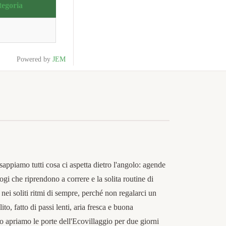
tegoria
Powered by
JEM
sappiamo tutti cosa ci aspetta dietro l'angolo: agende
ogi che riprendono a correre e la solita routine di
 nei soliti ritmi di sempre, perché non regalarci un
ito, fatto di passi lenti, aria fresca e buona
 apriamo le porte dell'Ecovillaggio per due giorni