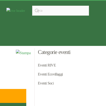
Categorie eventi
Eventi RIVE
Eventi Ecovillaggi
Eventi Soci