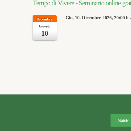
Tempo di Vivere - Seminario online grat
Gio, 10. Dicembre 2026
, 20:00 h
Dicembre
Giovedì
10
Statuto