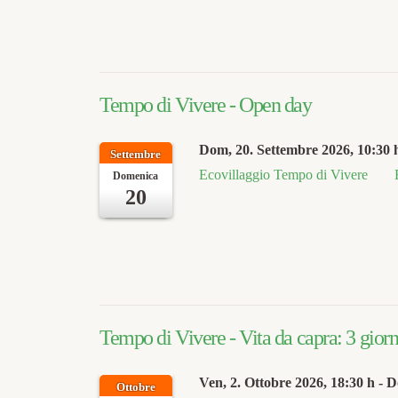
Tempo di Vivere - Open day
Dom, 20. Settembre 2026
, 10:30 
Settembre
Ecovillaggio Tempo di Vivere
Domenica
20
Tempo di Vivere - Vita da capra: 3 giorn
Ven, 2. Ottobre 2026
, 18:30 h
- D
Ottobre