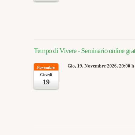
Tempo di Vivere - Seminario online grat
Gio, 19. Novembre 2026
, 20:00 h
Novembre
Giovedì
19