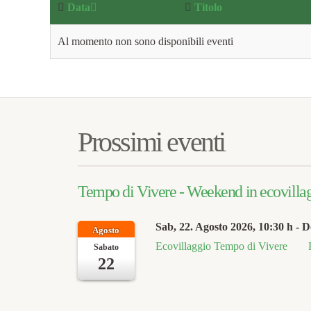
Data
Titolo
Al momento non sono disponibili eventi
Prossimi eventi
Tempo di Vivere - Weekend in ecovillagg
Sab, 22. Agosto 2026
, 10:30 h
- D
Agosto
Ecovillaggio Tempo di Vivere
Sabato
22