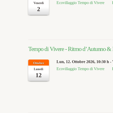
Ecovillaggio Tempo di Vivere
Venerdì
2
Tempo di Vivere - Ritmo d’Autunno & M
Lun, 12. Ottobre 2026
, 10:30 h
- 
Ottobre
Ecovillaggio Tempo di Vivere
Lunedì
12