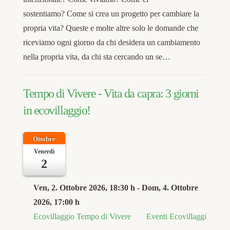
sostentiamo? Come si crea un progetto per cambiare la
propria vita? Queste e molte altre solo le domande che
riceviamo ogni giorno da chi desidera un cambiamento
nella propria vita, da chi sta cercando un se…
Tempo di Vivere - Vita da capra: 3 giorni
in ecovillaggio!
Ottobre
Venerdì
2
Ven, 2. Ottobre 2026
, 18:30 h
- Dom, 4. Ottobre
2026
,
17:00 h
Ecovillaggio Tempo di Vivere
Eventi Ecovillaggi