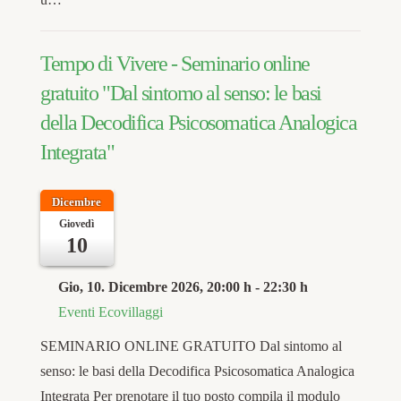
Tempo di Vivere - Seminario online
gratuito "Dal sintomo al senso: le basi
della Decodifica Psicosomatica Analogica
Integrata"
Dicembre
Giovedì
10
Gio, 10. Dicembre 2026
, 20:00 h
-
22:30 h
Eventi Ecovillaggi
SEMINARIO ONLINE GRATUITO Dal sintomo al
senso: le basi della Decodifica Psicosomatica Analogica
Integrata Per prenotare il tuo posto compila il modulo