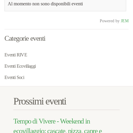
Al momento non sono disponibili eventi
Powered by
JEM
Categorie eventi
Eventi RIVE
Eventi Ecovillaggi
Eventi Soci
Prossimi eventi
Tempo di Vivere - Weekend in
ecovillaggio: cascate, pizza, capre e