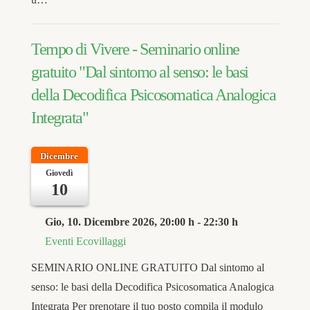
Tempo di Vivere - Seminario online
gratuito "Dal sintomo al senso: le basi
della Decodifica Psicosomatica Analogica
Integrata"
Dicembre
Giovedì
10
Gio, 10. Dicembre 2026
, 20:00 h
-
22:30 h
Eventi Ecovillaggi
SEMINARIO ONLINE GRATUITO Dal sintomo al
senso: le basi della Decodifica Psicosomatica Analogica
Integrata Per prenotare il tuo posto compila il modulo