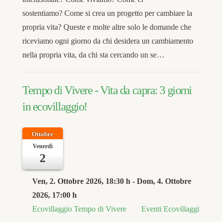
sostentiamo? Come si crea un progetto per cambiare la
propria vita? Queste e molte altre solo le domande che
riceviamo ogni giorno da chi desidera un cambiamento
nella propria vita, da chi sta cercando un se…
Tempo di Vivere - Vita da capra: 3 giorni
in ecovillaggio!
Ottobre
Venerdì
2
Ven, 2. Ottobre 2026
, 18:30 h
- Dom, 4. Ottobre
2026
,
17:00 h
Ecovillaggio Tempo di Vivere
Eventi Ecovillaggi