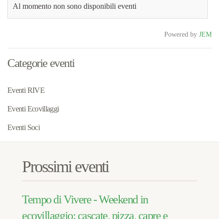
Al momento non sono disponibili eventi
Powered by
JEM
Categorie eventi
Eventi RIVE
Eventi Ecovillaggi
Eventi Soci
Prossimi eventi
Tempo di Vivere - Weekend in
ecovillaggio: cascate, pizza, capre e