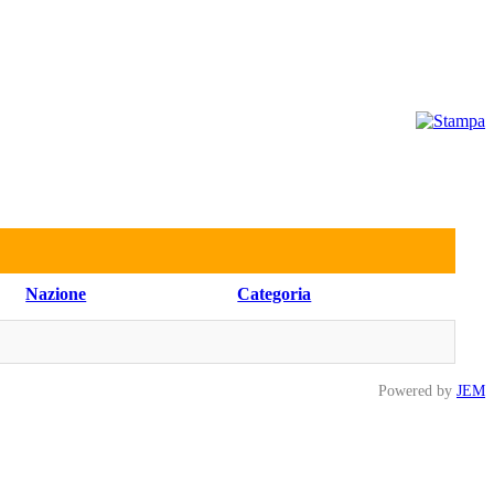
Nazione
Categoria
Powered by
JEM