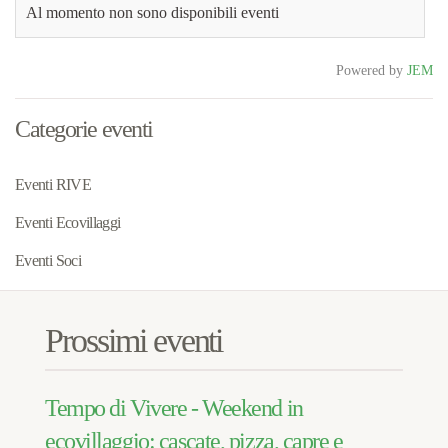
Al momento non sono disponibili eventi
Powered by
JEM
Categorie eventi
Eventi RIVE
Eventi Ecovillaggi
Eventi Soci
Prossimi eventi
Tempo di Vivere - Weekend in
ecovillaggio: cascate, pizza, capre e