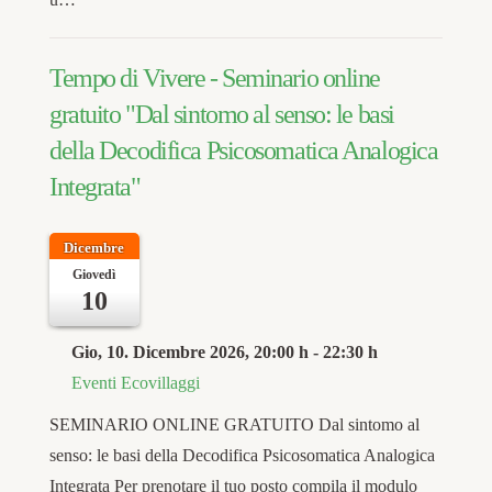
Tempo di Vivere - Seminario online
gratuito "Dal sintomo al senso: le basi
della Decodifica Psicosomatica Analogica
Integrata"
Dicembre
Giovedì
10
Gio, 10. Dicembre 2026
, 20:00 h
-
22:30 h
Eventi Ecovillaggi
SEMINARIO ONLINE GRATUITO Dal sintomo al
senso: le basi della Decodifica Psicosomatica Analogica
Integrata Per prenotare il tuo posto compila il modulo