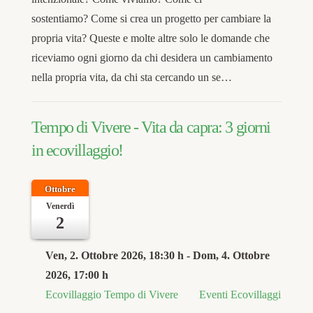
sostentiamo? Come si crea un progetto per cambiare la
propria vita? Queste e molte altre solo le domande che
riceviamo ogni giorno da chi desidera un cambiamento
nella propria vita, da chi sta cercando un se…
Tempo di Vivere - Vita da capra: 3 giorni
in ecovillaggio!
Ottobre
Venerdì
2
Ven, 2. Ottobre 2026
, 18:30 h
- Dom, 4. Ottobre
2026
,
17:00 h
Ecovillaggio Tempo di Vivere
Eventi Ecovillaggi