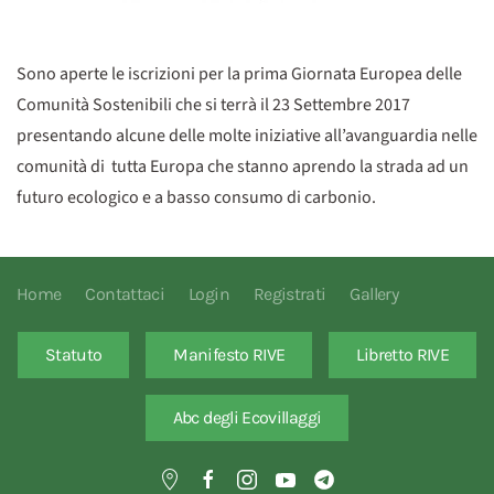
Sono aperte le iscrizioni per la prima Giornata Europea delle
Comunità Sostenibili che si terrà il 23 Settembre 2017
presentando alcune delle molte iniziative all’avanguardia nelle
comunità di tutta Europa che stanno aprendo la strada ad un
futuro ecologico e a basso consumo di carbonio.
Home
Contattaci
Login
Registrati
Gallery
Statuto
Manifesto RIVE
Libretto RIVE
Abc degli Ecovillaggi