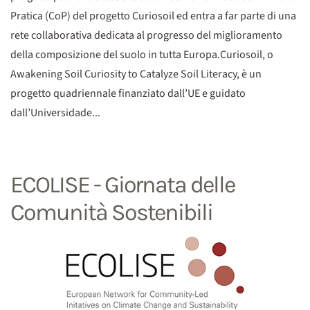
Pratica (CoP) del progetto Curiosoil ed entra a far parte di una
rete collaborativa dedicata al progresso del miglioramento
della composizione del suolo in tutta Europa.Curiosoil, o
Awakening Soil Curiosity to Catalyze Soil Literacy, è un
progetto quadriennale finanziato dall’UE e guidato
dall’Universidade...
ECOLISE - Giornata delle
Comunità Sostenibili