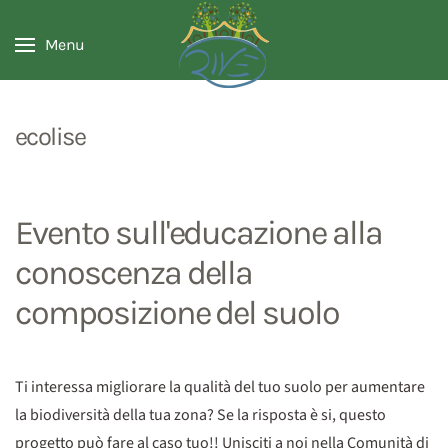
Menu
ecolise
Evento sull'educazione alla
conoscenza della
composizione del suolo
Ti interessa migliorare la qualità del tuo suolo per aumentare
la biodiversità della tua zona? Se la risposta è si, questo
progetto può fare al caso tuo!! Unisciti a noi nella Comunità di