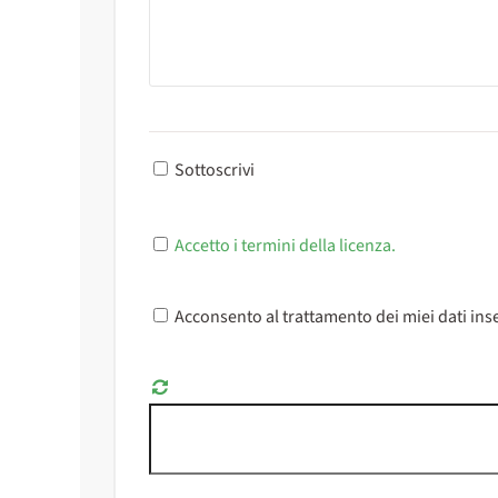
Sottoscrivi
Accetto i termini della licenza.
Acconsento al trattamento dei miei dati inse