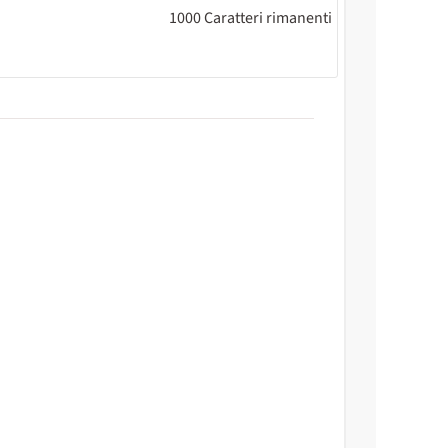
1000
Caratteri rimanenti