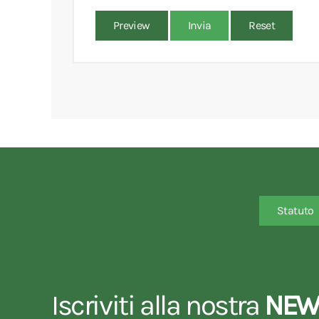
Preview
Invia
Reset
Statuto
Iscriviti alla nostra
NEW