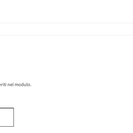
riti nel modulo.