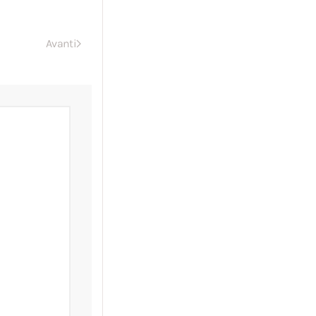
Avanti