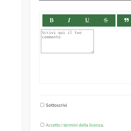
Sottoscrivi
Accetto i termini della licenza.