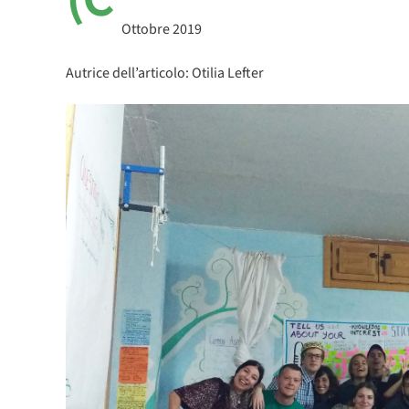
Ottobre 2019
Autrice dell’articolo: Otilia Lefter