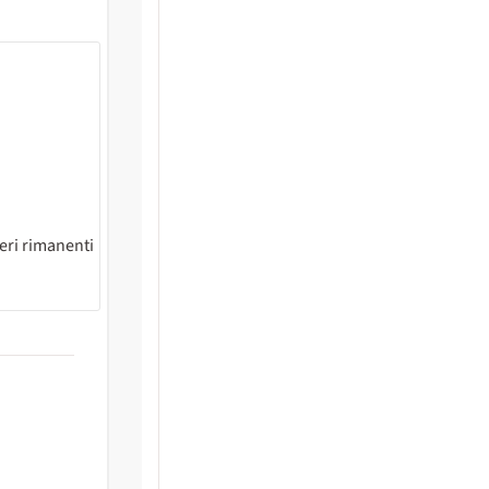
eri rimanenti