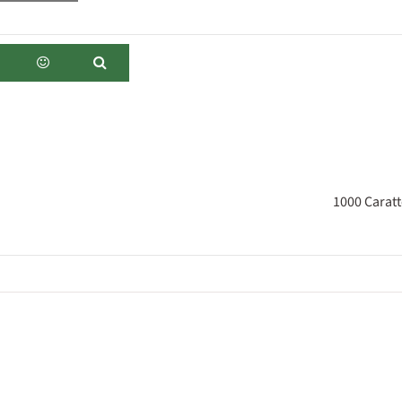
1000
Caratt