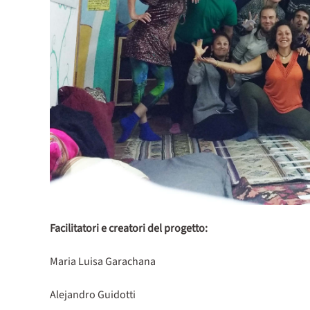
Facilitatori e creatori del progetto:
Maria Luisa Garachana
Alejandro Guidotti