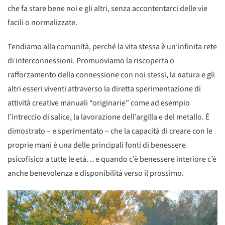
che fa stare bene noi e gli altri, senza accontentarci delle vie
facili o normalizzate.
Tendiamo alla comunità, perché la vita stessa è un’infinita rete
di interconnessioni. Promuoviamo la riscoperta o
rafforzamento della connessione con noi stessi, la natura e gli
altri esseri viventi attraverso la diretta sperimentazione di
attività creative manuali “originarie” come ad esempio
l’intreccio di salice, la lavorazione dell’argilla e del metallo. È
dimostrato – e sperimentato – che la capacità di creare con le
proprie mani è una delle principali fonti di benessere
psicofisico a tutte le età… e quando c’è benessere interiore c’è
anche benevolenza e disponibilità verso il prossimo.