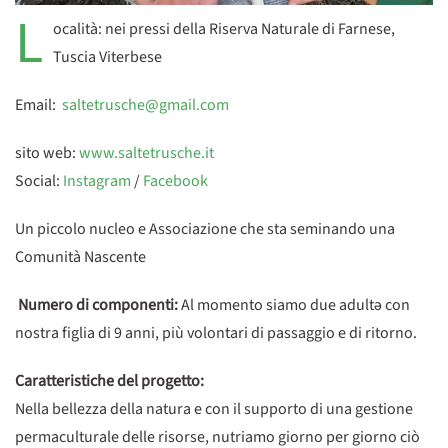
L
ocalità: nei pressi della Riserva Naturale di Farnese,
Tuscia Viterbese
Email:
saltetrusche@gmail.com
sito web:
www.saltetrusche.it
Social:
Instagram
/
Facebook
Un piccolo nucleo e Associazione che sta seminando una
Comunità Nascente
Numero di componenti:
Al momento siamo due adultə con
nostra figlia di 9 anni, più volontari di passaggio e di ritorno.
Caratteristiche del progetto:
Nella bellezza della natura e con il supporto di una gestione
permaculturale delle risorse, nutriamo giorno per giorno ciò