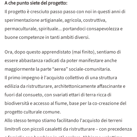
A che punto siete del progetto:
Il progetto è cresciuto passo passo con noi in questi anni di
sperimentazione artigianale, agricola, costruttiva,
permaculturale, spirituale... portandoci consapevolezza e
buone competenze in tanti ambiti diversi.
Ora, dopo questo apprendistato (mai finito), sentiamo di
essere abbastanza radicati da poter manifestare anche
maggiormente la parte “aerea” sociale-comunitaria.
Il primo impegno è l'acquisto collettivo di una struttura
edilizia da ristrutturare, architettonicamente affascinante e
fuori dal consueto, con svariati ettari di terra ricca di
biodiversità e accesso al fiume, base per la co-creazione del
progetto culturale comune.
Allo stesso tempo stiamo facilitando l'acquisto dei terreni
limitrofi con piccoli casaletti da ristrutturare – con precedenza