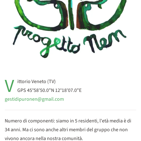
V
ittorio Veneto (TV)
GPS 45°58'50.0"N 12°18'07.0"E
gestidipuronen@gmail.com
Numero di componenti: siamo in 5 residenti, l'età media è di
34 anni. Ma ci sono anche altri membri del gruppo che non
vivono ancora nella nostra comunità.