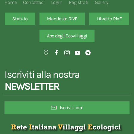
Home
Contattaci
Login
Registrati
Gallery
Statuto
Manifesto RIVE
Libretto RIVE
Abc degli Ecovillaggi
Iscriviti alla nostra
NEWSLETTER
Iscriviti ora!