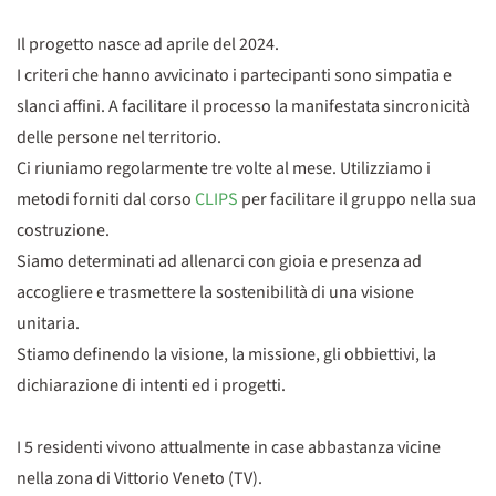
Il progetto nasce ad aprile del 2024.
I criteri che hanno avvicinato i partecipanti sono simpatia e
slanci affini. A facilitare il processo la manifestata sincronicità
delle persone nel territorio.
Ci riuniamo regolarmente tre volte al mese. Utilizziamo i
metodi forniti dal corso
CLIPS
per facilitare il gruppo nella sua
costruzione.
Siamo determinati ad allenarci con gioia e presenza ad
accogliere e trasmettere la sostenibilità di una visione
unitaria.
Stiamo definendo la visione, la missione, gli obbiettivi, la
dichiarazione di intenti ed i progetti.
I 5 residenti vivono attualmente in case abbastanza vicine
nella zona di Vittorio Veneto (TV).