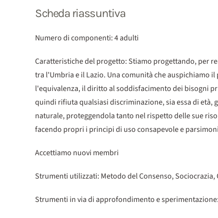
Scheda riassuntiva
Numero di componenti: 4 adulti
Caratteristiche del progetto: Stiamo progettando, per r
tra l'Umbria e il Lazio. Una comunità che auspichiamo il 
l'equivalenza, il diritto al soddisfacimento dei bisogni p
quindi rifiuta qualsiasi discriminazione, sia essa di età, 
naturale, proteggendola tanto nel rispetto delle sue riso
facendo propri i principi di uso consapevole e parsimoni
Accettiamo nuovi membri
Strumenti utilizzati: Metodo del Consenso, Sociocrazia
Strumenti in via di approfondimento e sperimentazione