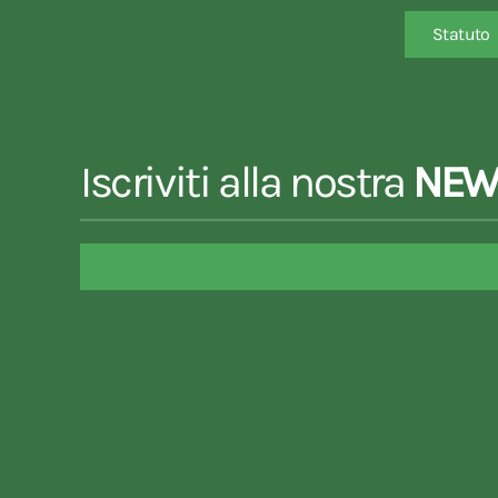
Statuto
Iscriviti alla nostra
NEW