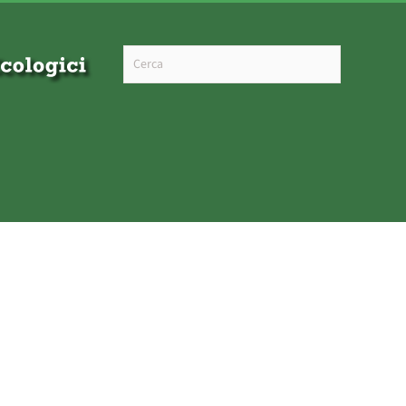
Type 2 or more characters for results.