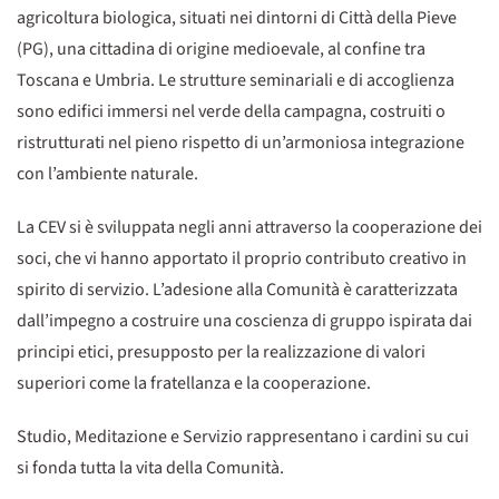
agricoltura biologica, situati nei dintorni di Città della Pieve
(PG), una cittadina di origine medioevale, al confine tra
Toscana e Umbria. Le strutture seminariali e di accoglienza
sono edifici immersi nel verde della campagna, costruiti o
ristrutturati nel pieno rispetto di un’armoniosa integrazione
con l’ambiente naturale.
La CEV si è sviluppata negli anni attraverso la cooperazione dei
soci, che vi hanno apportato il proprio contributo creativo in
spirito di servizio. L’adesione alla Comunità è caratterizzata
dall’impegno a costruire una coscienza di gruppo ispirata dai
principi etici, presupposto per la realizzazione di valori
superiori come la fratellanza e la cooperazione.
Studio, Meditazione e Servizio rappresentano i cardini su cui
si fonda tutta la vita della Comunità.