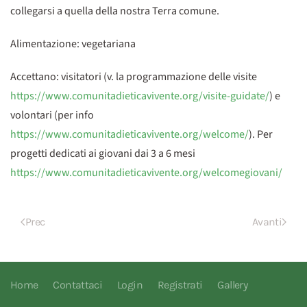
collegarsi a quella della nostra Terra comune.
Alimentazione: vegetariana
Accettano: visitatori (v. la programmazione delle visite
https://www.comunitadieticavivente.org/visite-guidate/
) e
volontari (per info
https://www.comunitadieticavivente.org/welcome/
). Per
progetti dedicati ai giovani dai 3 a 6 mesi
https://www.comunitadieticavivente.org/welcomegiovani/
Prec
Avanti
Home
Contattaci
Login
Registrati
Gallery