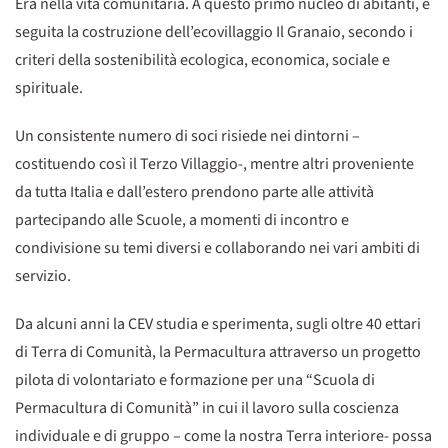
Era nella vita comunitaria. A questo primo nucleo di abitanti, è
seguita la costruzione dell’ecovillaggio Il Granaio, secondo i
criteri della sostenibilità ecologica, economica, sociale e
spirituale.
Un consistente numero di soci risiede nei dintorni –
costituendo così il Terzo Villaggio-, mentre altri proveniente
da tutta Italia e dall’estero prendono parte alle attività
partecipando alle Scuole, a momenti di incontro e
condivisione su temi diversi e collaborando nei vari ambiti di
servizio.
Da alcuni anni la CEV studia e sperimenta, sugli oltre 40 ettari
di Terra di Comunità, la Permacultura attraverso un progetto
pilota di volontariato e formazione per una “Scuola di
Permacultura di Comunità” in cui il lavoro sulla coscienza
individuale e di gruppo – come la nostra Terra interiore- possa