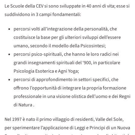
Le Scuole della CEV si sono sviluppate in 40 anni di vita; esse si
suddividono in 3 campi fondamentali:
percorsi volti all’integrazione della personalità, che
costituisce la base per gli ulteriori sviluppi dell’essere
umano, secondo il modello della Psicosintesi;
percorsi psico-spirituali, che hanno le loro radici nei
grandi insegnamenti spirituali del ‘900, in particolare
Psicologia Esoterica e Agni Yoga;
percorsi di approfondimento in settori specifici, che
offrono l’opportunità di integrare la propria formazione
professionale in una visione olistica dell’uomo e dei Regni
di Natura .
Nel 1997 è nato il primo villaggio di residenti, Valle del Sole,
per sperimentare l’applicazione di Leggi e Principi di un Nuova