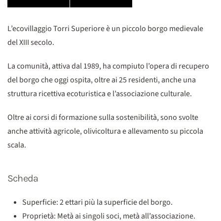
L’ecovillaggio Torri Superiore è un piccolo borgo medievale
del XIII secolo.
La comunità, attiva dal 1989, ha compiuto l’opera di recupero
del borgo che oggi ospita, oltre ai 25 residenti, anche una
struttura ricettiva ecoturistica e l’associazione culturale.
Oltre ai corsi di formazione sulla sostenibilità, sono svolte
anche attività agricole, olivicoltura e allevamento su piccola
scala.
Scheda
Superficie: 2 ettari più la superficie del borgo.
Proprietà: Metà ai singoli soci, metà all’associazione.