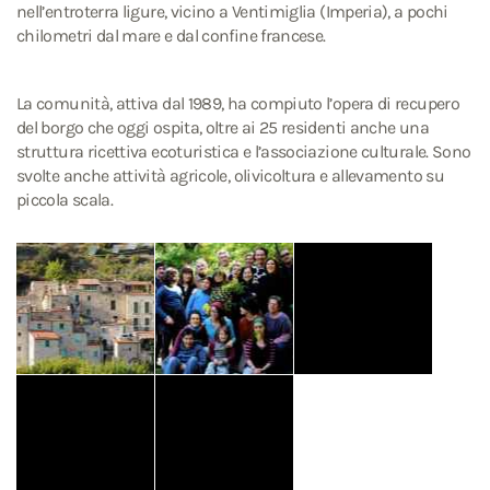
nell’entroterra ligure, vicino a Ventimiglia (Imperia), a pochi
chilometri dal mare e dal confine francese.
La comunità, attiva dal 1989, ha compiuto l’opera di recupero
del borgo che oggi ospita, oltre ai 25 residenti anche una
struttura ricettiva ecoturistica e l’associazione culturale. Sono
svolte anche attività agricole, olivicoltura e allevamento su
piccola scala.