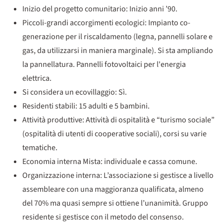
Inizio del progetto comunitario: Inizio anni ’90.
Piccoli-grandi accorgimenti ecologici: Impianto co-
generazione per il riscaldamento (legna, pannelli solare e
gas, da utilizzarsi in maniera marginale). Si sta ampliando
la pannellatura. Pannelli fotovoltaici per l'energia
elettrica.
Si considera un ecovillaggio: Sì.
Residenti stabili: 15 adulti e 5 bambini.
Attività produttive: Attività di ospitalità e “turismo sociale”
(ospitalità di utenti di cooperative sociali), corsi su varie
tematiche.
Economia interna Mista: individuale e cassa comune.
Organizzazione interna: L’associazione si gestisce a livello
assembleare con una maggioranza qualificata, almeno
del 70% ma quasi sempre si ottiene l’unanimità. Gruppo
residente si gestisce con il metodo del consenso.