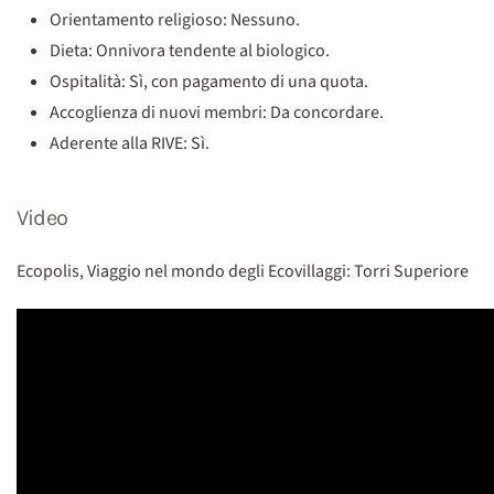
Orientamento religioso: Nessuno.
Dieta: Onnivora tendente al biologico.
Ospitalità: Sì, con pagamento di una quota.
Accoglienza di nuovi membri: Da concordare.
Aderente alla RIVE: Sì.
Video
Ecopolis, Viaggio nel mondo degli Ecovillaggi: Torri Superiore