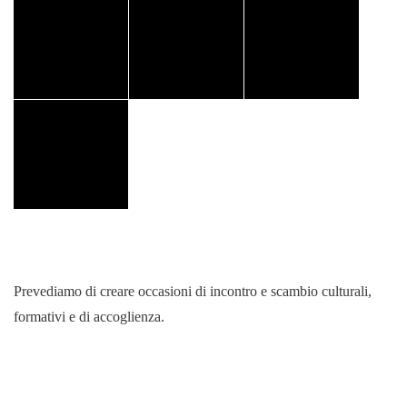
Prevediamo di creare occasioni di incontro e scambio culturali,
formativi e di accoglienza.