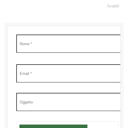
Avanti