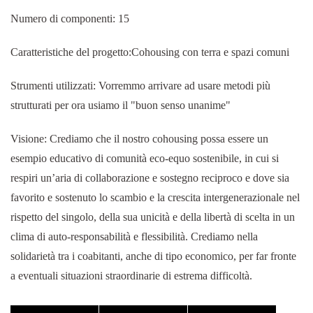
Numero di componenti: 15
Caratteristiche del progetto:Cohousing con terra e spazi comuni
Strumenti utilizzati: Vorremmo arrivare ad usare metodi più
strutturati per ora usiamo il "buon senso unanime"
Visione: Crediamo che il nostro cohousing possa essere un
esempio educativo di comunità eco-equo sostenibile, in cui si
respiri un’aria di collaborazione e sostegno reciproco e dove sia
favorito e sostenuto lo scambio e la crescita intergenerazionale nel
rispetto del singolo, della sua unicità e della libertà di scelta in un
clima di auto-responsabilità e flessibilità. Crediamo nella
solidarietà tra i coabitanti, anche di tipo economico, per far fronte
a eventuali situazioni straordinarie di estrema difficoltà.