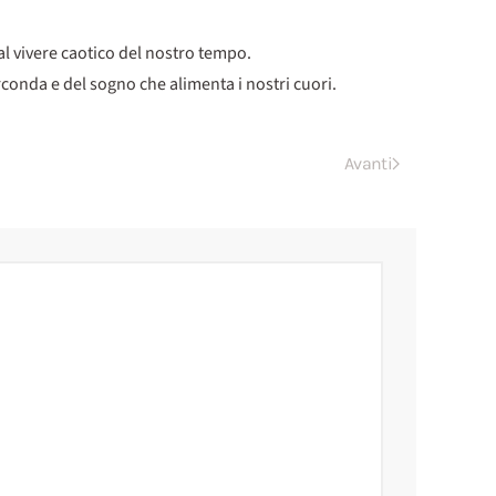
l vivere caotico del nostro tempo.
irconda e del sogno che alimenta i nostri cuori.
Avanti