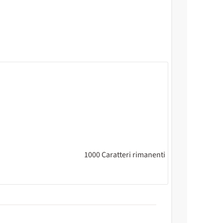
1000
Caratteri rimanenti