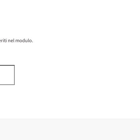
riti nel modulo.