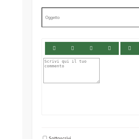
Sottoscrivi