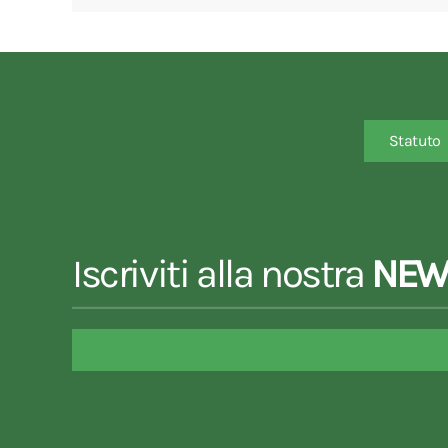
Statuto
Iscriviti alla nostra
NEW