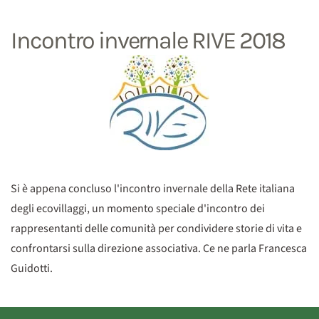
Incontro invernale RIVE 2018
Si è appena concluso l'incontro invernale della Rete italiana
degli ecovillaggi, un momento speciale d'incontro dei
rappresentanti delle comunità per condividere storie di vita e
confrontarsi sulla direzione associativa. Ce ne parla Francesca
Guidotti.