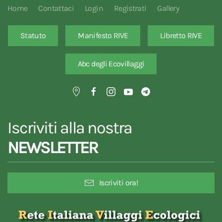
Home
Contattaci
Login
Registrati
Gallery
Statuto
Manifesto RIVE
Libretto RIVE
Abc degli Ecovillaggi
Iscriviti alla nostra
NEWSLETTER
Iscriviti ora!