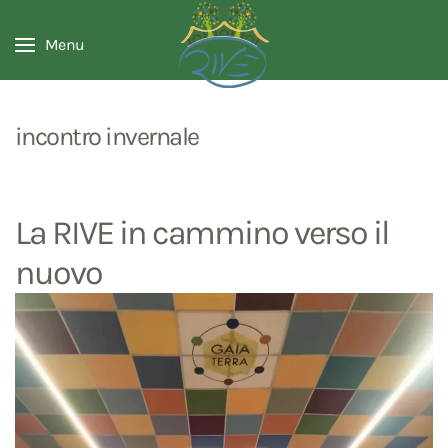
Menu
incontro invernale
La RIVE in cammino verso il
nuovo