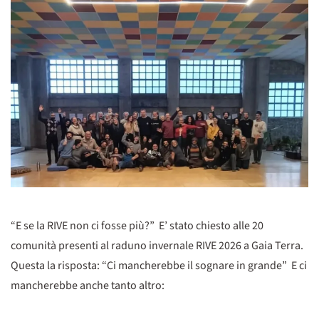
“E se la RIVE non ci fosse più?” E’ stato chiesto alle 20
comunità presenti al raduno invernale RIVE 2026 a Gaia Terra.
Questa la risposta: “Ci mancherebbe il sognare in grande” E ci
mancherebbe anche tanto altro: