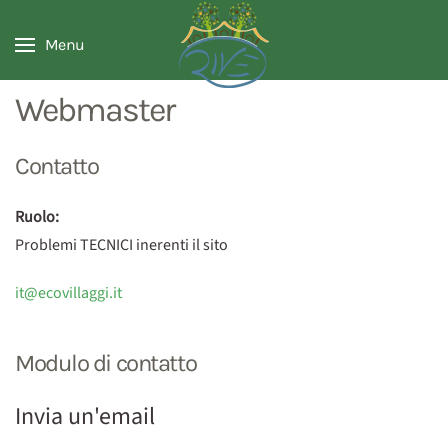
Menu
Webmaster
Contatto
Ruolo:
Problemi TECNICI inerenti il sito
it@ecovillaggi.it
Modulo di contatto
Invia un'email