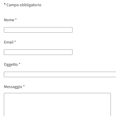
*
Campo obbligatorio
Nome
*
Email
*
Oggetto
*
Messaggio
*