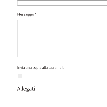
Messaggio
*
Invia una copia alla tua email.
Allegati