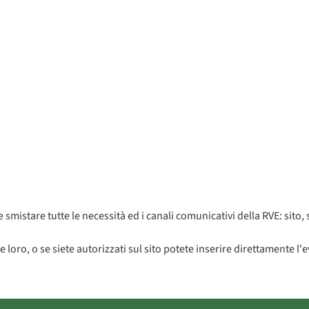
smistare tutte le necessità ed i canali comunicativi della RVE: sito,
loro, o se siete autorizzati sul sito potete inserire direttamente l