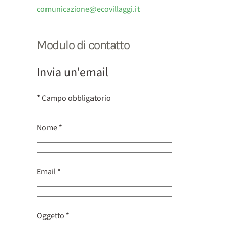
comunicazione@ecovillaggi.it
Modulo di contatto
Invia un'email
*
Campo obbligatorio
Nome
*
Email
*
Oggetto
*