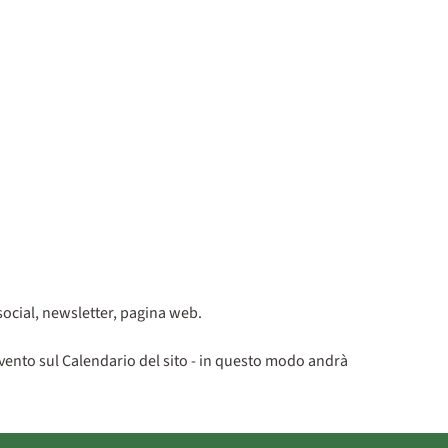
 social, newsletter, pagina web.
'evento sul Calendario del sito - in questo modo andrà