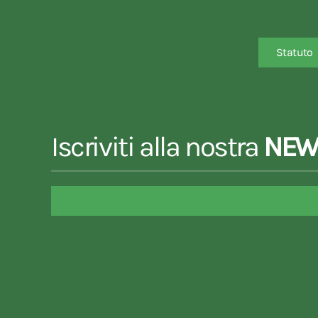
Statuto
Iscriviti alla nostra
NEW