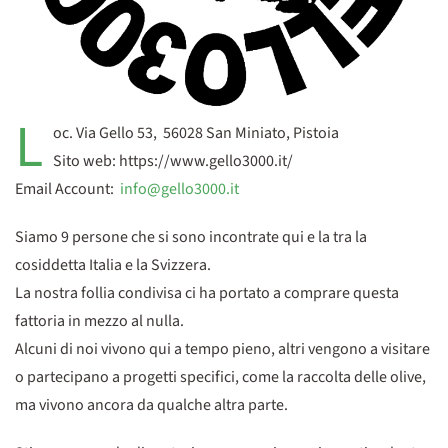
L
oc. Via Gello 53, 56028 San Miniato, Pistoia
Sito web: https://www.gello3000.it/
Email Account:
info@gello3000.it
Siamo 9 persone che si sono incontrate qui e la tra la
cosiddetta Italia e la Svizzera.
La nostra follia condivisa ci ha portato a comprare questa
fattoria in mezzo al nulla.
Alcuni di noi vivono qui a tempo pieno, altri vengono a visitare
o partecipano a progetti specifici, come la raccolta delle olive,
ma vivono ancora da qualche altra parte.