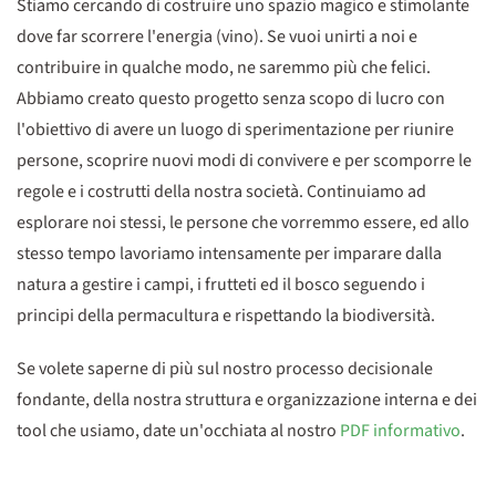
Stiamo cercando di costruire uno spazio magico e stimolante
dove far scorrere l'energia (vino). Se vuoi unirti a noi e
contribuire in qualche modo, ne saremmo più che felici.
Abbiamo creato questo progetto senza scopo di lucro con
l'obiettivo di avere un luogo di sperimentazione per riunire
persone, scoprire nuovi modi di convivere e per scomporre le
regole e i costrutti della nostra società. Continuiamo ad
esplorare noi stessi, le persone che vorremmo essere, ed allo
stesso tempo lavoriamo intensamente per imparare dalla
natura a gestire i campi, i frutteti ed il bosco seguendo i
principi della permacultura e rispettando la biodiversità.
Se volete saperne di più sul nostro processo decisionale
fondante, della nostra struttura e organizzazione interna e dei
tool che usiamo, date un'occhiata al nostro
PDF informativo
.