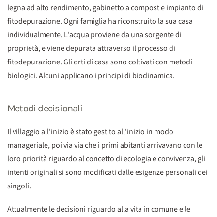
legna ad alto rendimento, gabinetto a compost e impianto di
fitodepurazione. Ogni famiglia ha riconstruito la sua casa
individualmente. L'acqua proviene da una sorgente di
proprietà, e viene depurata attraverso il processo di
fitodepurazione. Gli orti di casa sono coltivati con metodi
biologici. Alcuni applicano i principi di biodinamica.
Metodi decisionali
Il villaggio all'inizio è stato gestito all'inizio in modo
manageriale, poi via via che i primi abitanti arrivavano con le
loro priorità riguardo al concetto di ecologia e convivenza, gli
intenti originali si sono modificati dalle esigenze personali dei
singoli.
Attualmente le decisioni riguardo alla vita in comune e le