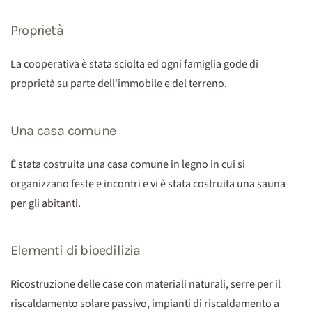
Proprietà
La cooperativa è stata sciolta ed ogni famiglia gode di
proprietà su parte dell'immobile e del terreno.
Una casa comune
È stata costruita una casa comune in legno in cui si
organizzano feste e incontri e vi è stata costruita una sauna
per gli abitanti.
Elementi di bioedilizia
Ricostruzione delle case con materiali naturali, serre per il
riscaldamento solare passivo, impianti di riscaldamento a