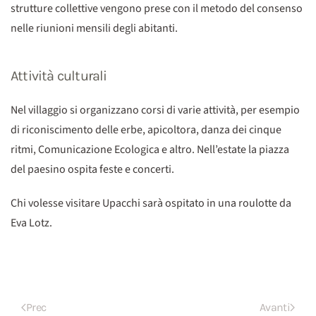
strutture collettive vengono prese con il metodo del consenso
nelle riunioni mensili degli abitanti.
Attività culturali
Nel villaggio si organizzano corsi di varie attività, per esempio
di riconiscimento delle erbe, apicoltora, danza dei cinque
ritmi, Comunicazione Ecologica e altro. Nell’estate la piazza
del paesino ospita feste e concerti.
Chi volesse visitare Upacchi sarà ospitato in una roulotte da
Eva Lotz.
Prec
Avanti