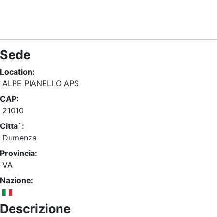
Sede
Location:
ALPE PIANELLO APS
CAP:
21010
Citta`:
Dumenza
Provincia:
VA
Nazione:
Descrizione