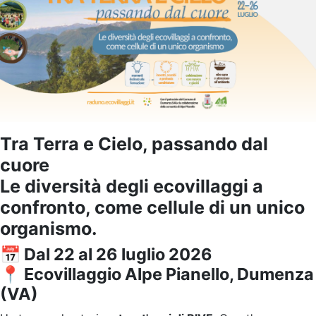
Tra Terra e Cielo, passando dal
cuore
Le diversità degli ecovillaggi a
confronto, come cellule di un unico
organismo.
📅 Dal 22 al 26 luglio 2026
📍 Ecovillaggio Alpe Pianello, Dumenza
(VA)