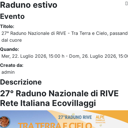
Raduno estivo
Evento
Titolo:
27° Raduno Nazionale di RIVE - Tra Terra e Cielo, passan
dal cuore
Quando:
Mer, 22. Luglio 2026
, 15:00 h
- Dom, 26. Luglio 2026
,
15:0
Creato da:
admin
Descrizione
27° Raduno Nazionale di RIVE
Rete Italiana Ecovillaggi