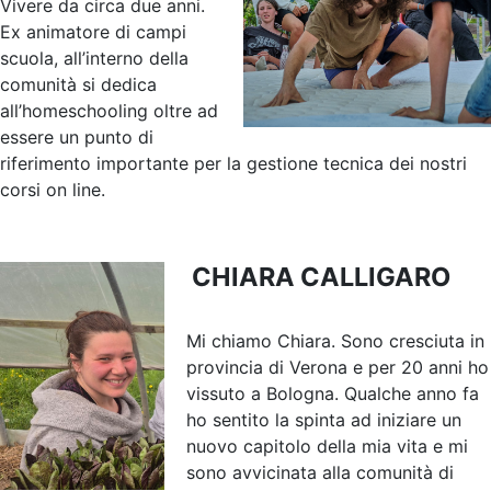
Vivere da circa due anni.
Ex animatore di campi
scuola, all’interno della
comunità si dedica
all’homeschooling oltre ad
essere un punto di
riferimento importante per la gestione tecnica dei nostri
corsi on line.
CHIARA CALLIGARO
Mi chiamo Chiara. Sono cresciuta in
provincia di Verona e per 20 anni ho
vissuto a Bologna. Qualche anno fa
ho sentito la spinta ad iniziare un
nuovo capitolo della mia vita e mi
sono avvicinata alla comunità di