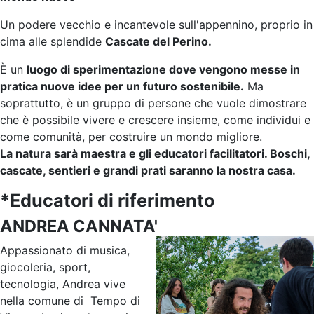
Un podere vecchio e incantevole sull'appennino, proprio in
cima alle splendide
Cascate del Perino.
È un
luogo di sperimentazione dove vengono messe in
pratica nuove idee per un futuro sostenibile.
Ma
soprattutto, è un gruppo di persone che vuole dimostrare
che è possibile vivere e crescere insieme, come individui e
come comunità, per costruire un mondo migliore.
La natura sarà maestra e gli educatori facilitatori. Boschi,
cascate, sentieri e grandi prati saranno la nostra casa.
*Educatori di riferimento
ANDREA CANNATA'
Appassionato di musica,
giocoleria, sport,
tecnologia, Andrea vive
nella comune di Tempo di