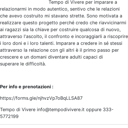
Tempo di Vivere per imparare a
relazionarmi in modo autentico, sentivo che le relazioni
che avevo costruito mi stavano strette. Sono motivata a
realizzare questo progetto perché credo che riavvicinarmi
ai ragazzi sia la chiave per costruire qualcosa di nuovo,
attraverso l'ascolto, il confronto e incoraggiarli a riscoprire
i loro doni e i loro talenti. Imparare a credere in sé stessi
attraverso la relazione con gli altri è il primo passo per
crescere e un domani diventare adulti capaci di
superare le difficoltà.
Per info e prenotazioni :
https://forms.gle/njhvzVp7oBqLLSA87
Tempo di Vivere
info@tempodivivere.it
oppure 333-
5772199