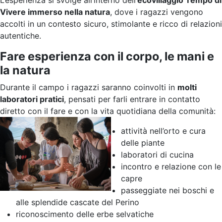
Vivere immerso nella natura
, dove i ragazzi vengono
accolti in un contesto sicuro, stimolante e ricco di relazioni
autentiche.
Fare esperienza con il corpo, le mani e
la natura
Durante il campo i ragazzi saranno coinvolti in
molti
laboratori pratici
, pensati per farli entrare in contatto
diretto con il fare e con la vita quotidiana della comunità:
attività nell’orto e cura
delle piante
laboratori di cucina
incontro e relazione con le
capre
passeggiate nei boschi e
alle splendide cascate del Perino
riconoscimento delle erbe selvatiche