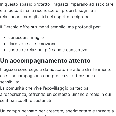
In questo spazio protetto i ragazzi imparano ad ascoltare
e a raccontarsi, a riconoscere i propri bisogni e a
relazionarsi con gli altri nel rispetto reciproco.
Il Cerchio offre strumenti semplici ma profondi per:
conoscersi meglio
dare voce alle emozioni
costruire relazioni più sane e consapevoli
Un accompagnamento attento
I ragazzi sono seguiti da educatori e adulti di riferimento
che li accompagnano con presenza, attenzione e
sensibilità.
La comunità che vive l’ecovillaggio partecipa
all’esperienza, offrendo un contesto umano e reale in cui
sentirsi accolti e sostenuti.
Un campo pensato per crescere, sperimentare e tornare a