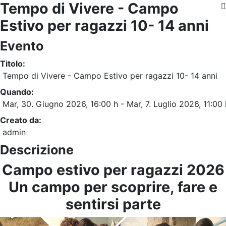
Tempo di Vivere - Campo
Estivo per ragazzi 10- 14 anni
Evento
Titolo:
Tempo di Vivere - Campo Estivo per ragazzi 10- 14 anni
Quando:
Mar, 30. Giugno 2026
, 16:00 h
- Mar, 7. Luglio 2026
,
11:00 
Creato da:
admin
Descrizione
Campo estivo per ragazzi 2026
Un campo per scoprire, fare e
sentirsi parte