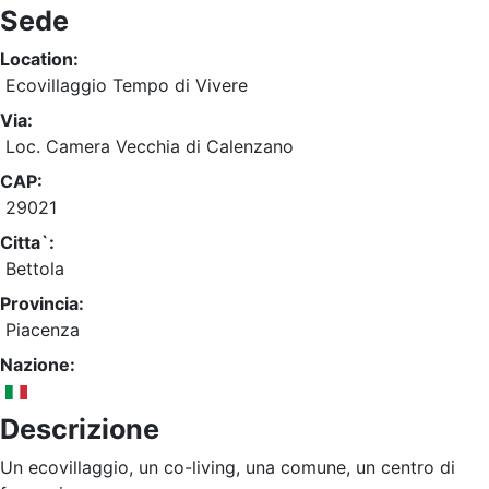
Sede
Location:
Ecovillaggio Tempo di Vivere
Via:
Loc. Camera Vecchia di Calenzano
CAP:
29021
Citta`:
Bettola
Provincia:
Piacenza
Nazione:
Descrizione
Un ecovillaggio, un co-living, una comune, un centro di