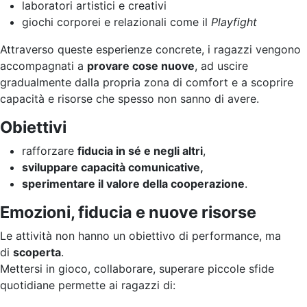
laboratori artistici e creativi
giochi corporei e relazionali come il
Playfight
Attraverso queste esperienze concrete, i ragazzi vengono
accompagnati a
provare cose nuove
, ad uscire
gradualmente dalla propria zona di comfort e a scoprire
capacità e risorse che spesso non sanno di avere.
Obiettivi
rafforzare
fiducia in sé e negli altri
,
sviluppare capacità comunicative,
sperimentare il valore della cooperazione
.
Emozioni, fiducia e nuove risorse
Le attività non hanno un obiettivo di performance, ma
di
scoperta
.
Mettersi in gioco, collaborare, superare piccole sfide
quotidiane permette ai ragazzi di: