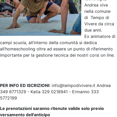
Andrea vive
nella comune
di Tempo di
Vivere da circa
due anni.
Ex animatore di
campi scuola, all’interno della comunità si dedica
all’homeschooling oltre ad essere un punto di riferimento
importante per la gestione tecnica dei nostri corsi on line.
PER INFO ED ISCRIZIONI:
info@tempodivivere.it
Andrea
349 6771329 - Katia 329 0218941 - Ermanno 333
5772199
Le prenotazioni saranno ritenute valide solo previo
versamento dell'anticipo