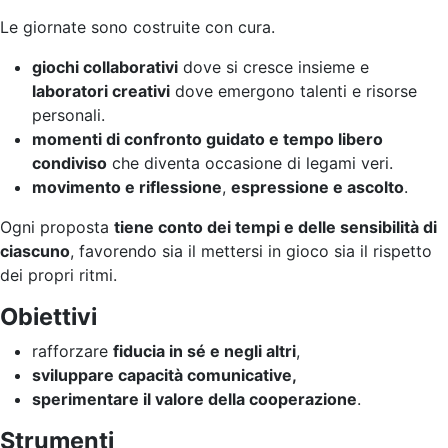
Le giornate sono costruite con cura.
giochi collaborativi
dove si cresce insieme e
laboratori creativi
dove emergono talenti e risorse
personali.
momenti di confronto guidato e tempo libero
condiviso
che diventa occasione di legami veri.
movimento e riflessione
,
espressione e ascolto
.
Ogni proposta
tiene conto dei tempi e delle sensibilità di
ciascuno
, favorendo sia il mettersi in gioco sia il rispetto
dei propri ritmi.
Obiettivi
rafforzare
fiducia in sé e negli altri
,
sviluppare capacità comunicative,
sperimentare il valore della cooperazione
.
Strumenti