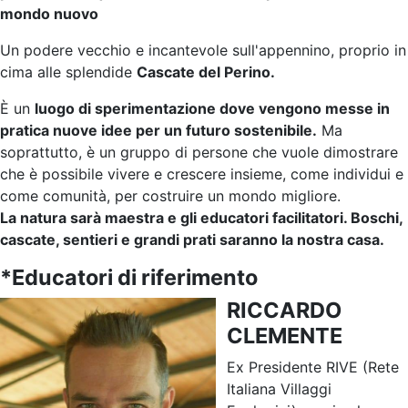
mondo nuovo
Un podere vecchio e incantevole sull'appennino, proprio in
cima alle splendide
Cascate del Perino.
È un
luogo di sperimentazione dove vengono messe in
pratica nuove idee per un futuro sostenibile.
Ma
soprattutto, è un gruppo di persone che vuole dimostrare
che è possibile vivere e crescere insieme, come individui e
come comunità, per costruire un mondo migliore.
La natura sarà maestra e gli educatori facilitatori. Boschi,
cascate, sentieri e grandi prati saranno la nostra casa.
*Educatori di riferimento
RICCARDO
CLEMENTE
Ex Presidente RIVE (Rete
Italiana Villaggi