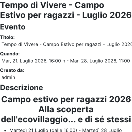
Tempo di Vivere - Campo
Estivo per ragazzi - Luglio 2026
Evento
Titolo:
Tempo di Vivere - Campo Estivo per ragazzi - Luglio 202
Quando:
Mar, 21. Luglio 2026
, 16:00 h
- Mar, 28. Luglio 2026
,
11:00 
Creato da:
admin
Descrizione
Campo estivo per ragazzi 2026
Alla scoperta
dell'ecovillaggio... e di sé stessi
Martedì 21 Luglio (dalle 16.00) - Martedì 28 Luglio