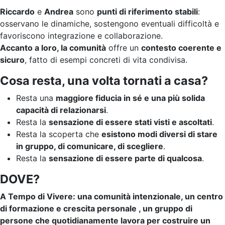
Riccardo
e
Andrea
sono
punti di riferimento stabili
:
osservano le dinamiche, sostengono eventuali difficoltà e
favoriscono integrazione e collaborazione.
Accanto a loro, la comunità
offre un
contesto coerente e
sicuro
, fatto di esempi concreti di vita condivisa.
Cosa resta, una volta tornati a casa?
Resta una
maggiore fiducia in sé e una più solida
capacità di relazionarsi
.
Resta la
sensazione di essere stati visti e ascoltati
.
Resta la scoperta che
esistono modi diversi di stare
in gruppo, di comunicare, di scegliere
.
Resta la
sensazione di essere parte di qualcosa
.
DOVE?
A Tempo di Vivere: una comunità intenzionale, un centro
di formazione e crescita personale , un gruppo di
persone che quotidianamente lavora per costruire un