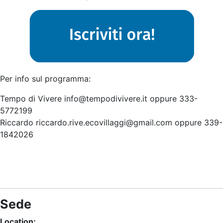
Per info sul programma:
Tempo di Vivere
info@tempodivivere.it
oppure 333-
5772199
Riccardo
riccardo.rive.ecovillaggi@gmail.com
oppure 339-
1842026
Sede
Location: