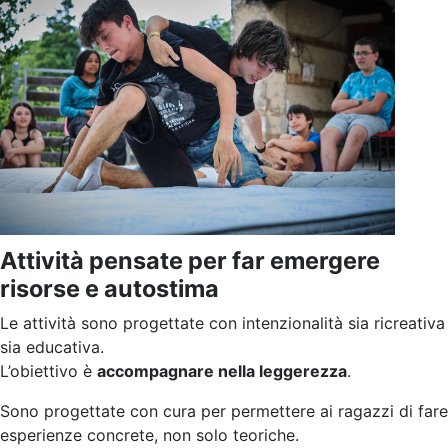
Attività pensate per far emergere
risorse e autostima
Le attività sono progettate con intenzionalità sia ricreativa
sia educativa.
L’obiettivo è
accompagnare nella leggerezza
.
Sono progettate con cura per permettere ai ragazzi di fare
esperienze concrete, non solo teoriche.