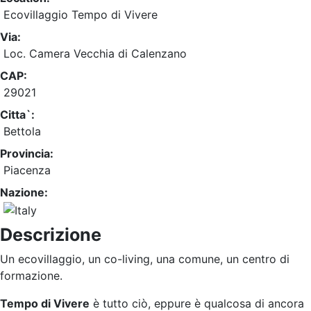
Ecovillaggio Tempo di Vivere
Via:
Loc. Camera Vecchia di Calenzano
CAP:
29021
Citta`:
Bettola
Provincia:
Piacenza
Nazione:
Descrizione
Un ecovillaggio, un co-living, una comune, un centro di
formazione.
Tempo di Vivere
è tutto ciò, eppure è qualcosa di ancora