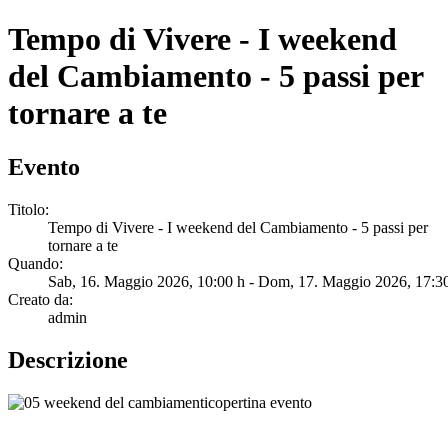
Tempo di Vivere - I weekend
del Cambiamento - 5 passi per
tornare a te
Evento
Titolo:
Tempo di Vivere - I weekend del Cambiamento - 5 passi per
tornare a te
Quando:
Sab, 16. Maggio 2026
, 10:00 h
- Dom, 17. Maggio 2026
,
17:3
Creato da:
admin
Descrizione