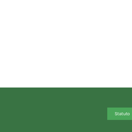
Statuto