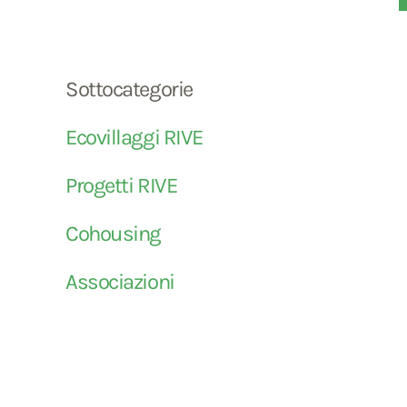
Sottocategorie
Ecovillaggi RIVE
Progetti RIVE
Cohousing
Associazioni