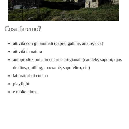
Cosa faremo?
attività con gli animali (capre, galline, anatre, oca)
attività in natura
autoproduzioni alimentari e artigianali (candele, saponi, ojos
de dios, quilling, macramé, sapofeltro, etc)
laboratori di cucina
playfight
e molto altro...