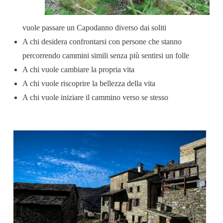
vuole passare un Capodanno diverso dai soliti
A chi desidera confrontarsi con persone che stanno
percorrendo cammini simili senza più sentirsi un folle
A chi vuole cambiare la propria vita
A chi vuole riscoprire la bellezza della vita
A chi vuole iniziare il cammino verso se stesso