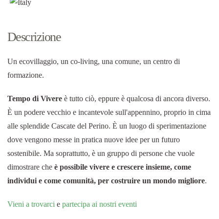
Descrizione
Un ecovillaggio, un co-living, una comune, un centro di
formazione.
Tempo di Vivere
è tutto ciò, eppure è qualcosa di ancora diverso.
È un podere vecchio e incantevole sull'appennino, proprio in cima
alle splendide Cascate del Perino. È un luogo di sperimentazione
dove vengono messe in pratica nuove idee per un futuro
sostenibile. Ma soprattutto, è un gruppo di persone che vuole
dimostrare che
è possibile vivere e crescere insieme, come
individui e come comunità, per costruire un mondo migliore
.
Vieni a trovarci
e
partecipa ai nostri eventi