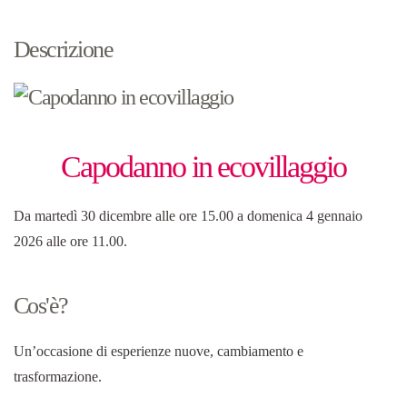
Descrizione
Capodanno in ecovillaggio
Da martedì 30 dicembre alle ore 15.00 a domenica 4 gennaio
2026 alle ore 11.00.
Cos'è?
Un’occasione di esperienze nuove, cambiamento e
trasformazione.