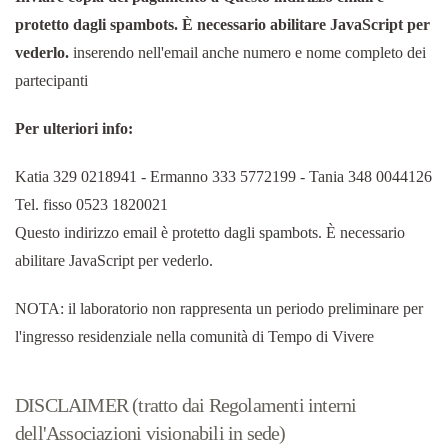
protetto dagli spambots. È necessario abilitare JavaScript per
vederlo.
inserendo nell'email anche numero e nome completo dei
partecipanti
Per ulteriori info:
Katia 329 0218941 - Ermanno 333 5772199 - Tania 348 0044126
Tel. fisso 0523 1820021
Questo indirizzo email è protetto dagli spambots. È necessario
abilitare JavaScript per vederlo.
NOTA: il laboratorio non rappresenta un periodo preliminare per
l'ingresso residenziale nella comunità di Tempo di Vivere
DISCLAIMER (tratto dai Regolamenti interni
dell'Associazioni visionabili in sede)