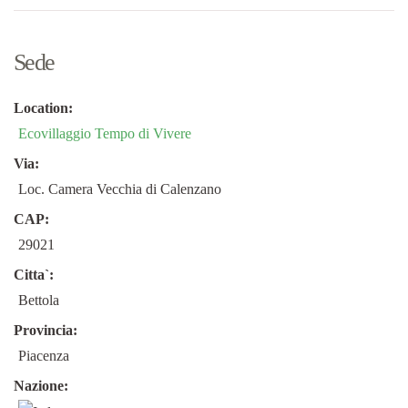
Sede
Location:
Ecovillaggio Tempo di Vivere
Via:
Loc. Camera Vecchia di Calenzano
CAP:
29021
Citta`:
Bettola
Provincia:
Piacenza
Nazione: