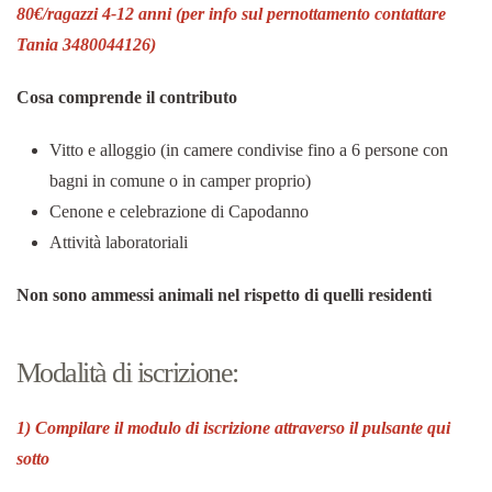
80
€/ragazzi 4-12 anni (per info sul pernottamento contattare
Tania 3480044126)
Cosa comprende il contributo
Vitto e alloggio (in camere condivise fino a 6 persone con
bagni in comune o in camper proprio)
Cenone e celebrazione di Capodanno
Attività laboratoriali
Non sono ammessi animali nel rispetto di quelli residenti
Modalità di iscrizione:
1) Compilare il modulo di iscrizione attraverso il pulsante qui
sotto