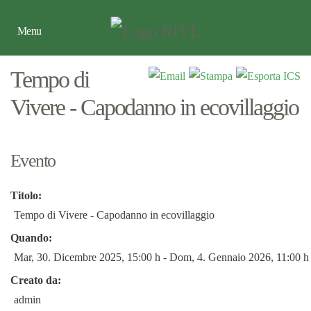
Menu
Tempo di
Vivere - Capodanno in ecovillaggio
Evento
Titolo:
Tempo di Vivere - Capodanno in ecovillaggio
Quando:
Mar, 30. Dicembre 2025
, 15:00 h
- Dom, 4. Gennaio 2026
,
11:00 h
Creato da:
admin