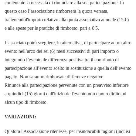
contenente la necessità di rinunciare alla sua partecipazione. In
questo caso l’associazione rimborserà la quota versata,
trattenendol'importo relativo alla quota associativa annuale (15 €)
e alle spese per le pratiche di rimborso, pari a € 5.
L'associato potrà scegliere, in alternativa, di partecipare ad un altro
evento nell’arco dei sei (6) mesi successivi di pari importo o
integrando l’eventuale differenza positiva tra il contributo di
partecipazione all’evento scelto in sostituzione a quella dell’evento
pagato. Non saranno rimborsate differenze negative.
Rinunce alla partecipazione pervenute con un preavviso inferiore
a quindici (15) giorni dall'inizio dell'evento non danno diritto ad
alcun tipo di rimborso.
VARIAZIONI:
Qualora l'Associazione ritenesse, per insindacabili ragioni (inclusi