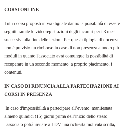
CORSI ONLINE
Tutti i corsi proposti in via digitale danno la possibilità di essere
seguiti tramite le videoregistrazioni degli incontri per i 3 mesi
successivi alla fine delle lezioni. Per questa tiplogia di docenza
non è previsto un rimborso in caso di non presenza a uno o più
moduli in quanto l'associato avrà comunque la possibilità di
recuperare in un secondo momento, a proprio piacimento, i
contenuti.
IN CASO DI RINUNCIA ALLA PARTECIPAZIONE AI
CORSI IN PRESENZA
In caso d'impossibilità a partecipare all’evento, manifestata
almeno quindici (15) giorni prima dell’inizio dello stesso,
l'associato potrà inviare a TDV una richiesta motivata scritta,