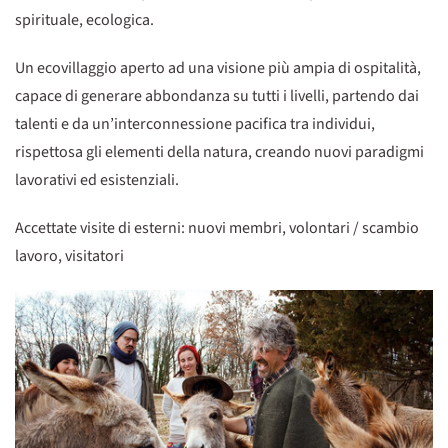
spirituale, ecologica.
Un ecovillaggio aperto ad una visione più ampia di ospitalità,
capace di generare abbondanza su tutti i livelli, partendo dai
talenti e da un’interconnessione pacifica tra individui,
rispettosa gli elementi della natura, creando nuovi paradigmi
lavorativi ed esistenziali.
Accettate visite di esterni: nuovi membri, volontari / scambio
lavoro, visitatori