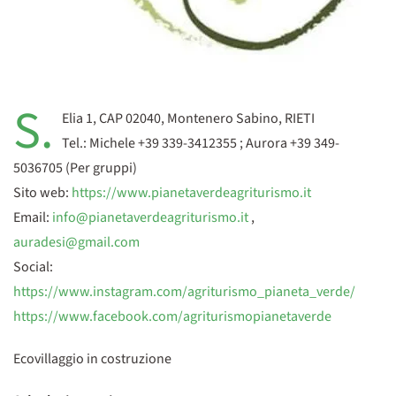
S.
Elia 1, CAP 02040, Montenero Sabino, RIETI
Tel.: Michele +39 339-3412355 ; Aurora +39 349-
5036705 (Per gruppi)
Sito web:
https://www.pianetaverdeagriturismo.it
Email:
info@pianetaverdeagriturismo.it
,
auradesi@gmail.com
Social:
https://www.instagram.com/agriturismo_pianeta_verde/
https://www.facebook.com/agriturismopianetaverde
Ecovillaggio in costruzione