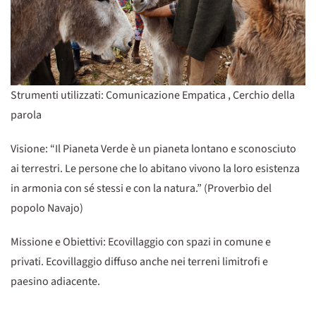
Strumenti utilizzati: Comunicazione Empatica , Cerchio della
parola
Visione: “Il Pianeta Verde è un pianeta lontano e sconosciuto
ai terrestri. Le persone che lo abitano vivono la loro esistenza
in armonia con sé stessi e con la natura.” (Proverbio del
popolo Navajo)
Missione e Obiettivi: Ecovillaggio con spazi in comune e
privati. Ecovillaggio diffuso anche nei terreni limitrofi e
paesino adiacente.