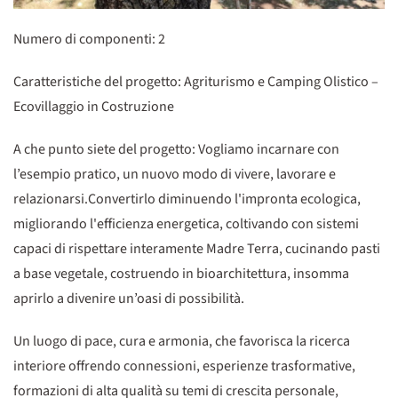
Numero di componenti: 2
Caratteristiche del progetto: Agriturismo e Camping Olistico –
Ecovillaggio in Costruzione
A che punto siete del progetto: Vogliamo incarnare con
l’esempio pratico, un nuovo modo di vivere, lavorare e
relazionarsi.Convertirlo diminuendo l'impronta ecologica,
migliorando l'efficienza energetica, coltivando con sistemi
capaci di rispettare interamente Madre Terra, cucinando pasti
a base vegetale, costruendo in bioarchitettura, insomma
aprirlo a divenire un’oasi di possibilità.
Un luogo di pace, cura e armonia, che favorisca la ricerca
interiore offrendo connessioni, esperienze trasformative,
formazioni di alta qualità su temi di crescita personale,