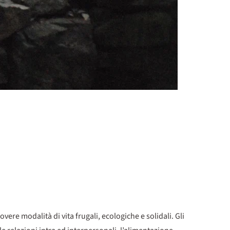
e modalità di vita frugali, ecologiche e solidali. Gli